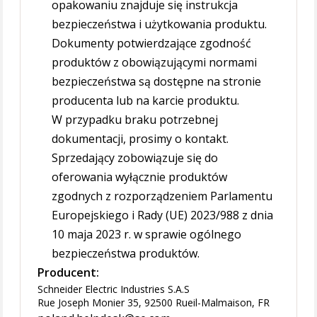
opakowaniu znajduje się instrukcja
bezpieczeństwa i użytkowania produktu.
Dokumenty potwierdzające zgodność
produktów z obowiązującymi normami
bezpieczeństwa są dostępne na stronie
producenta lub na karcie produktu.
W przypadku braku potrzebnej
dokumentacji, prosimy o kontakt.
Sprzedający zobowiązuje się do
oferowania wyłącznie produktów
zgodnych z rozporządzeniem Parlamentu
Europejskiego i Rady (UE) 2023/988 z dnia
10 maja 2023 r. w sprawie ogólnego
bezpieczeństwa produktów.
Producent:
Schneider Electric Industries S.A.S
Rue Joseph Monier 35, 92500 Rueil-Malmaison, FR