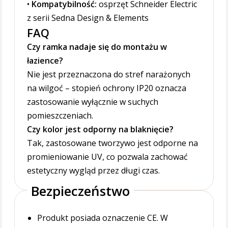
•
Kompatybilność:
osprzęt Schneider Electric
z serii Sedna Design & Elements
FAQ
Czy ramka nadaje się do montażu w
łazience?
Nie jest przeznaczona do stref narażonych
na wilgoć – stopień ochrony IP20 oznacza
zastosowanie wyłącznie w suchych
pomieszczeniach.
Czy kolor jest odporny na blaknięcie?
Tak, zastosowane tworzywo jest odporne na
promieniowanie UV, co pozwala zachować
estetyczny wygląd przez długi czas.
Bezpieczeństwo
Produkt posiada oznaczenie CE. W