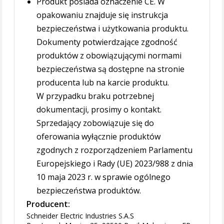
Produkt posiada oznaczenie CE. W
opakowaniu znajduje się instrukcja
bezpieczeństwa i użytkowania produktu.
Dokumenty potwierdzające zgodność
produktów z obowiązującymi normami
bezpieczeństwa są dostępne na stronie
producenta lub na karcie produktu.
W przypadku braku potrzebnej
dokumentacji, prosimy o kontakt.
Sprzedający zobowiązuje się do
oferowania wyłącznie produktów
zgodnych z rozporządzeniem Parlamentu
Europejskiego i Rady (UE) 2023/988 z dnia
10 maja 2023 r. w sprawie ogólnego
bezpieczeństwa produktów.
Producent:
Schneider Electric Industries S.A.S