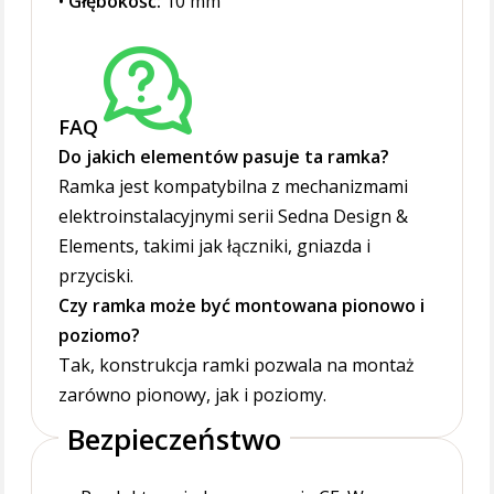
•
Głębokość:
10 mm
FAQ
Do jakich elementów pasuje ta ramka?
Ramka jest kompatybilna z mechanizmami
elektroinstalacyjnymi serii Sedna Design &
Elements, takimi jak łączniki, gniazda i
przyciski.
Czy ramka może być montowana pionowo i
poziomo?
Tak, konstrukcja ramki pozwala na montaż
zarówno pionowy, jak i poziomy.
Bezpieczeństwo