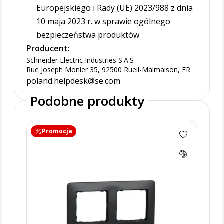
Europejskiego i Rady (UE) 2023/988 z dnia
10 maja 2023 r. w sprawie ogólnego
bezpieczeństwa produktów.
Producent:
Schneider Electric Industries S.A.S
Rue Joseph Monier 35, 92500 Rueil-Malmaison, FR
poland.helpdesk@se.com
Podobne produkty
Promocja