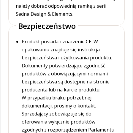
należy dobrać odpowiednią ramkę z serii
Sedna Design & Elements.
Bezpieczeństwo
Produkt posiada oznaczenie CE. W
opakowaniu znajduje się instrukcja
bezpieczeństwa i użytkowania produktu.
Dokumenty potwierdzające zgodność
produktów z obowiązującymi normami
bezpieczeństwa są dostępne na stronie
producenta lub na karcie produktu.
W przypadku braku potrzebnej
dokumentacji, prosimy o kontakt.
Sprzedający zobowiązuje się do
oferowania wyłącznie produktów
zgodnych z rozporządzeniem Parlamentu