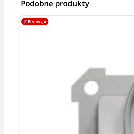
Podobne produkty
Promocja