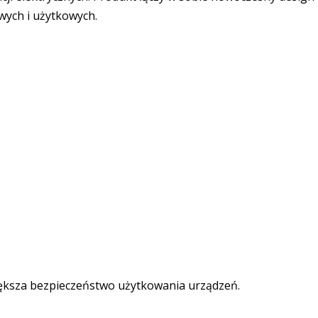
owych i użytkowych.
iększa bezpieczeństwo użytkowania urządzeń.