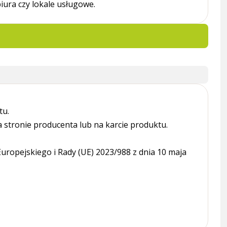
iura czy lokale usługowe.
tu.
tronie producenta lub na karcie produktu.
ropejskiego i Rady (UE) 2023/988 z dnia 10 maja