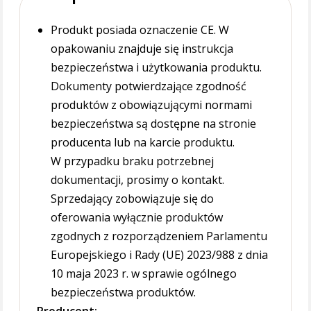
Produkt posiada oznaczenie CE. W
opakowaniu znajduje się instrukcja
bezpieczeństwa i użytkowania produktu.
Dokumenty potwierdzające zgodność
produktów z obowiązującymi normami
bezpieczeństwa są dostępne na stronie
producenta lub na karcie produktu.
W przypadku braku potrzebnej
dokumentacji, prosimy o kontakt.
Sprzedający zobowiązuje się do
oferowania wyłącznie produktów
zgodnych z rozporządzeniem Parlamentu
Europejskiego i Rady (UE) 2023/988 z dnia
10 maja 2023 r. w sprawie ogólnego
bezpieczeństwa produktów.