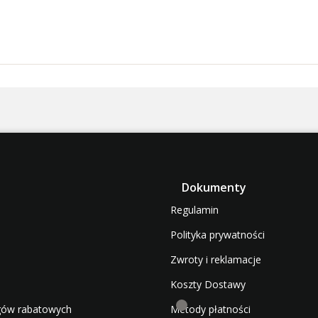
Dokumenty
Regulamin
Polityka prywatności
Zwroty i reklamacje
Koszty Dostawy
gów rabatowych
Metody płatności