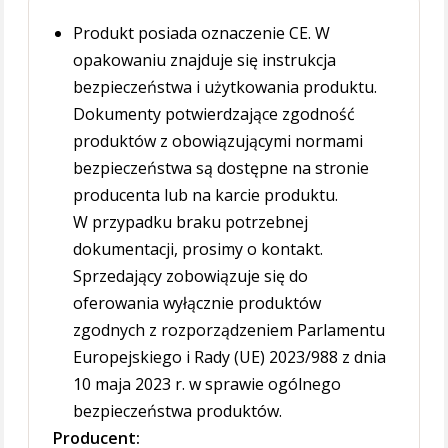
Produkt posiada oznaczenie CE. W
opakowaniu znajduje się instrukcja
bezpieczeństwa i użytkowania produktu.
Dokumenty potwierdzające zgodność
produktów z obowiązującymi normami
bezpieczeństwa są dostępne na stronie
producenta lub na karcie produktu.
W przypadku braku potrzebnej
dokumentacji, prosimy o kontakt.
Sprzedający zobowiązuje się do
oferowania wyłącznie produktów
zgodnych z rozporządzeniem Parlamentu
Europejskiego i Rady (UE) 2023/988 z dnia
10 maja 2023 r. w sprawie ogólnego
bezpieczeństwa produktów.
Producent: