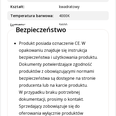
Kształt
kwadratowy
Temperatura barwowa
4000K
Lumeny
5600
Bezpieczeństwo
Produkt posiada oznaczenie CE. W
opakowaniu znajduje się instrukcja
bezpieczeństwa i użytkowania produktu.
Dokumenty potwierdzające zgodność
produktów z obowiązującymi normami
bezpieczeństwa są dostępne na stronie
producenta lub na karcie produktu.
W przypadku braku potrzebnej
dokumentacji, prosimy o kontakt.
Sprzedający zobowiązuje się do
oferowania wyłącznie produktów