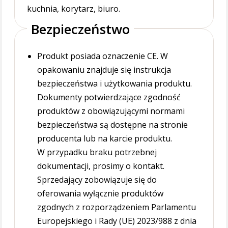
kuchnia, korytarz, biuro.
Bezpieczeństwo
Produkt posiada oznaczenie CE. W
opakowaniu znajduje się instrukcja
bezpieczeństwa i użytkowania produktu.
Dokumenty potwierdzające zgodność
produktów z obowiązującymi normami
bezpieczeństwa są dostępne na stronie
producenta lub na karcie produktu.
W przypadku braku potrzebnej
dokumentacji, prosimy o kontakt.
Sprzedający zobowiązuje się do
oferowania wyłącznie produktów
zgodnych z rozporządzeniem Parlamentu
Europejskiego i Rady (UE) 2023/988 z dnia