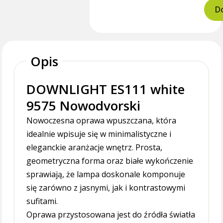
Do
Opis
DOWNLIGHT ES111 white
9575 Nowodvorski
Nowoczesna oprawa wpuszczana, która
idealnie wpisuje się w minimalistyczne i
eleganckie aranżacje wnętrz. Prosta,
geometryczna forma oraz białe wykończenie
sprawiają, że lampa doskonale komponuje
się zarówno z jasnymi, jak i kontrastowymi
sufitami.
Oprawa przystosowana jest do źródła światła