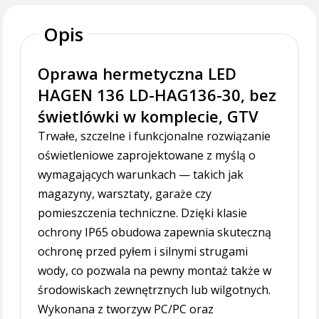
Opis
Oprawa hermetyczna LED
HAGEN 136 LD-HAG136-30, bez
świetlówki w komplecie, GTV
Trwałe, szczelne i funkcjonalne rozwiązanie
oświetleniowe zaprojektowane z myślą o
wymagających warunkach — takich jak
magazyny, warsztaty, garaże czy
pomieszczenia techniczne. Dzięki klasie
ochrony IP65 obudowa zapewnia skuteczną
ochronę przed pyłem i silnymi strugami
wody, co pozwala na pewny montaż także w
środowiskach zewnętrznych lub wilgotnych.
Wykonana z tworzyw PC/PC oraz