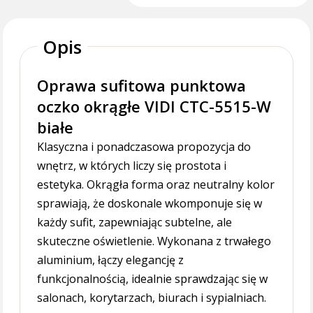
Opis
Oprawa sufitowa punktowa
oczko okrągłe VIDI CTC-5515-W
białe
Klasyczna i ponadczasowa propozycja do
wnętrz, w których liczy się prostota i
estetyka. Okrągła forma oraz neutralny kolor
sprawiają, że doskonale wkomponuje się w
każdy sufit, zapewniając subtelne, ale
skuteczne oświetlenie. Wykonana z trwałego
aluminium, łączy elegancję z
funkcjonalnością, idealnie sprawdzając się w
salonach, korytarzach, biurach i sypialniach.