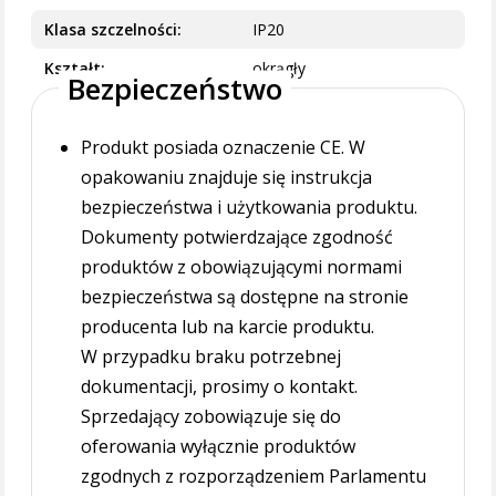
Klasa szczelności
IP20
Kształt
okrągły
Bezpieczeństwo
Produkt posiada oznaczenie CE. W
opakowaniu znajduje się instrukcja
bezpieczeństwa i użytkowania produktu.
Dokumenty potwierdzające zgodność
produktów z obowiązującymi normami
bezpieczeństwa są dostępne na stronie
producenta lub na karcie produktu.
W przypadku braku potrzebnej
dokumentacji, prosimy o kontakt.
Sprzedający zobowiązuje się do
oferowania wyłącznie produktów
zgodnych z rozporządzeniem Parlamentu