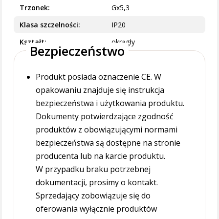
Trzonek
Gx5,3
Klasa szczelności
IP20
Kształt
okrągły
Bezpieczeństwo
Produkt posiada oznaczenie CE. W
opakowaniu znajduje się instrukcja
bezpieczeństwa i użytkowania produktu.
Dokumenty potwierdzające zgodność
produktów z obowiązującymi normami
bezpieczeństwa są dostępne na stronie
producenta lub na karcie produktu.
W przypadku braku potrzebnej
dokumentacji, prosimy o kontakt.
Sprzedający zobowiązuje się do
oferowania wyłącznie produktów