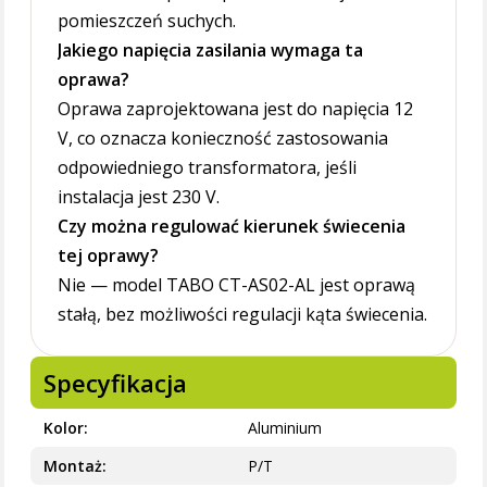
pomieszczeń suchych.
Jakiego napięcia zasilania wymaga ta
oprawa?
Oprawa zaprojektowana jest do napięcia 12
V, co oznacza konieczność zastosowania
odpowiedniego transformatora, jeśli
instalacja jest 230 V.
Czy można regulować kierunek świecenia
tej oprawy?
Nie — model TABO CT-AS02-AL jest oprawą
stałą, bez możliwości regulacji kąta świecenia.
Specyfikacja
Kolor
Aluminium
Montaż
P/T