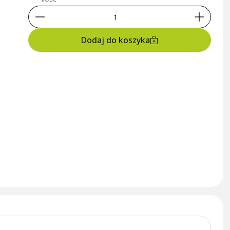
Dodaj do koszyka