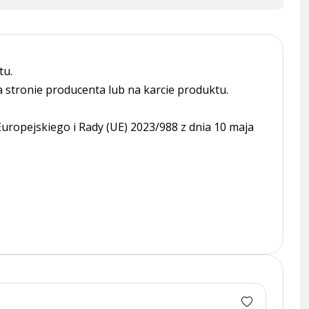
tu.
tronie producenta lub na karcie produktu.
ropejskiego i Rady (UE) 2023/988 z dnia 10 maja