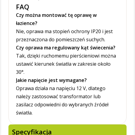
FAQ
Czy można montować tę oprawę w
łazience?
Nie, oprawa ma stopień ochrony IP20 i jest
przeznaczona do pomieszczeń suchych.
Czy oprawa ma regulowany kąt świecenia?
Tak, dzięki ruchomemu pierścieniowi można
ustawić kierunek światła w zakresie około
30°.
Jakie napięcie jest wymagane?
Oprawa działa na napięciu 12 V, dlatego
należy zastosować transformator lub
zasilacz odpowiedni do wybranych źródeł
światła.
Specyfikacja