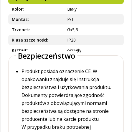
Kolor
Biały
Montaż
P/T
Trzonek
Gx5,3
Klasa szczelności
IP20
Kształt
okrągły
Bezpieczeństwo
Produkt posiada oznaczenie CE. W
opakowaniu znajduje się instrukcja
bezpieczeństwa i użytkowania produktu.
Dokumenty potwierdzające zgodność
produktów z obowiązującymi normami
bezpieczeństwa są dostępne na stronie
producenta lub na karcie produktu.
W przypadku braku potrzebnej