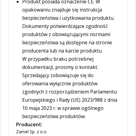
Produkt posiada oznaczenie CE. W
opakowaniu znajduje się instrukcja
bezpieczeństwa i użytkowania produktu.
Dokumenty potwierdzające zgodność
produktów z obowiązującymi normami
bezpieczeństwa są dostępne na stronie
producenta lub na karcie produktu.
W przypadku braku potrzebnej
dokumentacji, prosimy o kontakt.
Sprzedający zobowiązuje się do
oferowania wyłącznie produktów
zgodnych z rozporządzeniem Parlamentu
Europejskiego i Rady (UE) 2023/988 z dnia
10 maja 2023 r. w sprawie ogólnego
bezpieczeństwa produktów.
Producent:
Zamel Sp. z o.o.