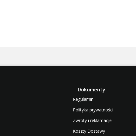
Dokumenty
Regulamin
Polityka prywatności
Zwroty i reklamacje
Koszty Dostawy