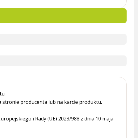
tu.
tronie producenta lub na karcie produktu.
ropejskiego i Rady (UE) 2023/988 z dnia 10 maja