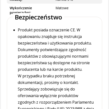
Wykończenie
Matowe
powierzchni
Bezpieczeństwo
Produkt posiada oznaczenie CE. W
opakowaniu znajduje się instrukcja
bezpieczeństwa i użytkowania produktu.
Dokumenty potwierdzające zgodność
produktów z obowiązującymi normami
bezpieczeństwa są dostępne na stronie
producenta lub na karcie produktu.
W przypadku braku potrzebnej
dokumentacji, prosimy o kontakt.
Sprzedający zobowiązuje się do
oferowania wyłącznie produktów
zgodnych z rozporządzeniem Parlamentu
Europejskiego i Rady (UE) 2023/988 z dnia