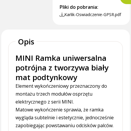
Pliki do pobrania:
Karlik-Oswiadczenie-GPSR.pdf
Opis
MINI Ramka uniwersalna
potrójna z tworzywa biały
mat podtynkowy
Element wykończeniowy przeznaczony do
montażu trzech modułów osprzętu
elektrycznego z serii MINI.
Matowe wykończenie sprawia, że ramka
wygląda subtelnie i estetycznie, jednocześnie
zapobiegając powstawaniu odcisków palców.