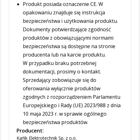
Produkt posiada oznaczenie CE. W
opakowaniu znajduje się instrukcja
bezpieczeństwa i użytkowania produktu.
Dokumenty potwierdzające zgodność
produktów z obowiązującymi normami
bezpieczeństwa są dostępne na stronie
producenta lub na karcie produktu.
W przypadku braku potrzebnej
dokumentacji, prosimy o kontakt.
Sprzedający zobowiązuje się do
oferowania wyłącznie produktów
zgodnych z rozporządzeniem Parlamentu
Europejskiego i Rady (UE) 2023/988 z dnia
10 maja 2023 r. w sprawie ogólnego
bezpieczeństwa produktów.
Producent:
Karlik Elektrotechnik Sp. z o.o.