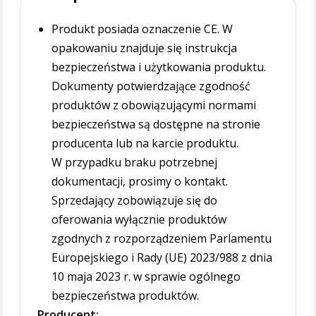
Produkt posiada oznaczenie CE. W
opakowaniu znajduje się instrukcja
bezpieczeństwa i użytkowania produktu.
Dokumenty potwierdzające zgodność
produktów z obowiązującymi normami
bezpieczeństwa są dostępne na stronie
producenta lub na karcie produktu.
W przypadku braku potrzebnej
dokumentacji, prosimy o kontakt.
Sprzedający zobowiązuje się do
oferowania wyłącznie produktów
zgodnych z rozporządzeniem Parlamentu
Europejskiego i Rady (UE) 2023/988 z dnia
10 maja 2023 r. w sprawie ogólnego
bezpieczeństwa produktów.
Producent: