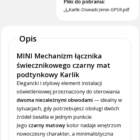
Pliki do pobrania:
Karlik-Oswiadczenie-GPSR.pdf
Opis
MINI Mechanizm łącznika
świecznikowego czarny mat
podtynkowy Karlik
Elegancki i stylowy element instalacji
oświetleniowej przeznaczony do sterowania
dwoma niezależnymi obwodami
— idealny w
sytuacjach, gdy potrzebujesz obsługi dwóch
źródeł światła w jednym punkcie.
Jego
czarny matowy
kolor nadaje wnętrzom
nowoczesny charakter, a minimalistyczna