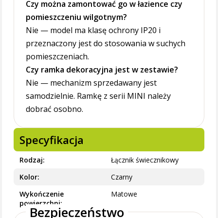
Czy można zamontować go w łazience czy
pomieszczeniu wilgotnym?
Nie — model ma klasę ochrony IP20 i
przeznaczony jest do stosowania w suchych
pomieszczeniach.
Czy ramka dekoracyjna jest w zestawie?
Nie — mechanizm sprzedawany jest
samodzielnie. Ramkę z serii MINI należy
dobrać osobno.
Specyfikacja
Rodzaj
Łącznik świecznikowy
Kolor
Czarny
Wykończenie
Matowe
powierzchni
Bezpieczeństwo