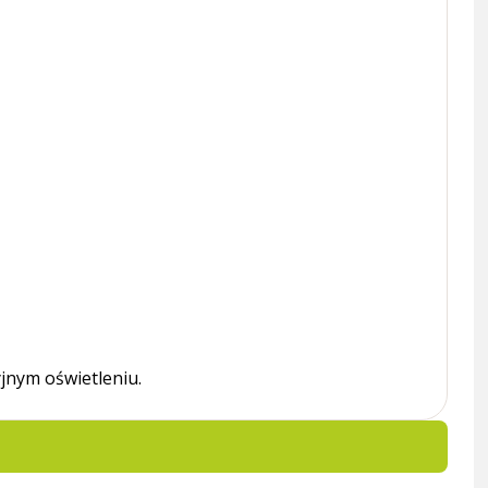
jnym oświetleniu.