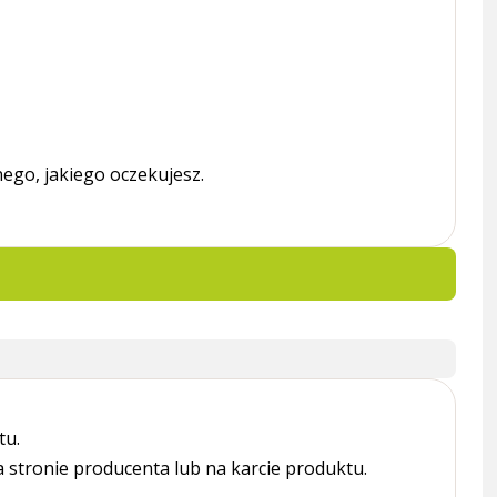
ego, jakiego oczekujesz.
tu.
tronie producenta lub na karcie produktu.