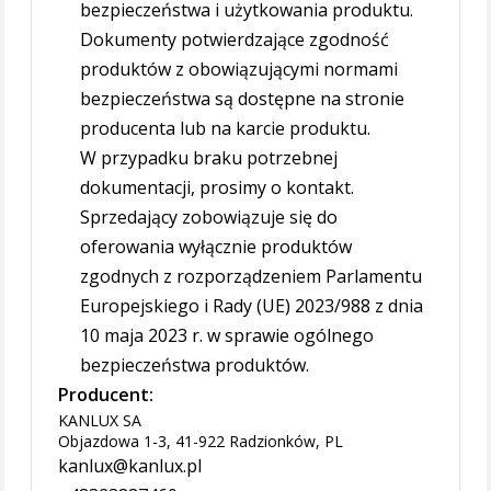
bezpieczeństwa i użytkowania produktu.
Dokumenty potwierdzające zgodność
produktów z obowiązującymi normami
bezpieczeństwa są dostępne na stronie
producenta lub na karcie produktu.
W przypadku braku potrzebnej
dokumentacji, prosimy o kontakt.
Sprzedający zobowiązuje się do
oferowania wyłącznie produktów
zgodnych z rozporządzeniem Parlamentu
Europejskiego i Rady (UE) 2023/988 z dnia
10 maja 2023 r. w sprawie ogólnego
bezpieczeństwa produktów.
Producent:
KANLUX SA
Objazdowa 1-3, 41-922 Radzionków, PL
kanlux@kanlux.pl