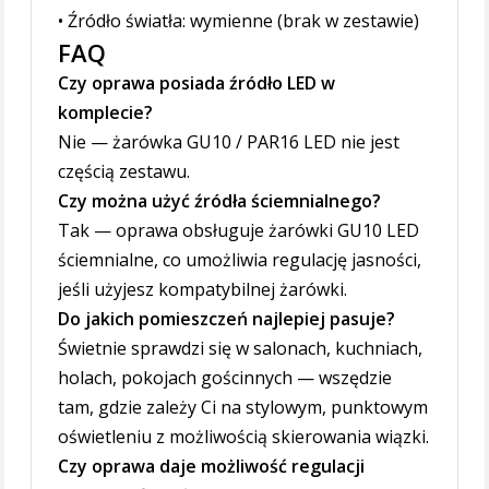
• Źródło światła: wymienne (brak w zestawie)
FAQ
Czy oprawa posiada źródło LED w
komplecie?
Nie — żarówka GU10 / PAR16 LED nie jest
częścią zestawu.
Czy można użyć źródła ściemnialnego?
Tak — oprawa obsługuje żarówki GU10 LED
ściemnialne, co umożliwia regulację jasności,
jeśli użyjesz kompatybilnej żarówki.
Do jakich pomieszczeń najlepiej pasuje?
Świetnie sprawdzi się w salonach, kuchniach,
holach, pokojach gościnnych — wszędzie
tam, gdzie zależy Ci na stylowym, punktowym
oświetleniu z możliwością skierowania wiązki.
Czy oprawa daje możliwość regulacji