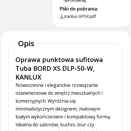
Porównaj
Pliki do pobrania:
Kanlux-GPSR.pdf
Opis
Oprawa punktowa sufitowa
Tuba BORD XS DLP-50-W,
KANLUX
Nowoczesne i eleganckie rozwiązanie
oświetleniowe do wnętrz mieszkalnych i
komercyjnych. Wyróżnia się
minimalistycznym designem, matowym
białym wykończeniem i kompaktową formą.
Idealna do salonów, kuchni, biur czy