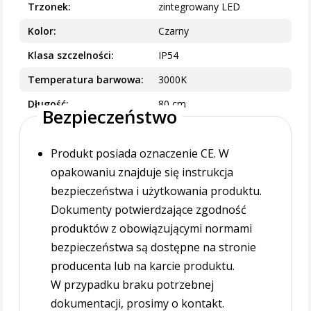
Trzonek
zintegrowany LED
Kolor
Czarny
Klasa szczelności
IP54
Temperatura barwowa
3000K
Długość
80 cm
Bezpieczeństwo
Produkt posiada oznaczenie CE. W
opakowaniu znajduje się instrukcja
bezpieczeństwa i użytkowania produktu.
Dokumenty potwierdzające zgodność
produktów z obowiązującymi normami
bezpieczeństwa są dostępne na stronie
producenta lub na karcie produktu.
W przypadku braku potrzebnej
dokumentacji, prosimy o kontakt.