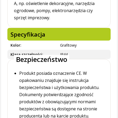
A, np. oświetlenie dekoracyjne, narzędzia
ogrodowe, pompy, elektronarzędzia czy
sprzęt imprezowy.
Specyfikacja
Kolor
Grafitowy
Klasa szczelności
IP44
Bezpieczeństwo
Produkt posiada oznaczenie CE. W
opakowaniu znajduje się instrukcja
bezpieczeństwa i użytkowania produktu.
Dokumenty potwierdzające zgodność
produktów z obowiązującymi normami
bezpieczeństwa są dostępne na stronie
producenta lub na karcie produktu.