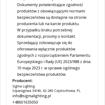
Dokumenty potwierdzające zgodność
produktów z obowiązującymi normami
bezpieczeństwa są dostępne na stronie
producenta lub na karcie produktu.
W przypadku braku potrzebnej
dokumentacji, prosimy o kontakt.
Sprzedający zobowiązuje się do
oferowania wyłącznie produktów
zgodnych z rozporządzeniem Parlamentu
Europejskiego i Rady (UE) 2023/988 z dnia
10 maja 2023 r. w sprawie ogólnego
bezpieczeństwa produktów.
Producent:
Sigma Lighting
Szparagowa 34/40, 42-280 Częstochowa, PL
info@sigmalighting.pl
+48601635050