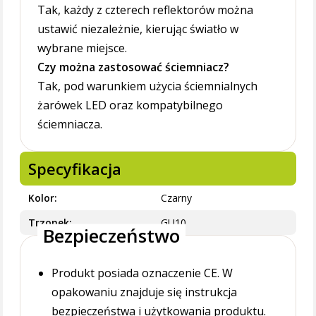
Tak, każdy z czterech reflektorów można
ustawić niezależnie, kierując światło w
wybrane miejsce.
Czy można zastosować ściemniacz?
Tak, pod warunkiem użycia ściemnialnych
żarówek LED oraz kompatybilnego
ściemniacza.
Specyfikacja
Kolor
Czarny
Trzonek
GU10
Bezpieczeństwo
Produkt posiada oznaczenie CE. W
opakowaniu znajduje się instrukcja
bezpieczeństwa i użytkowania produktu.