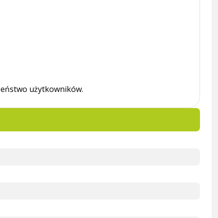
eczeństwo użytkowników.