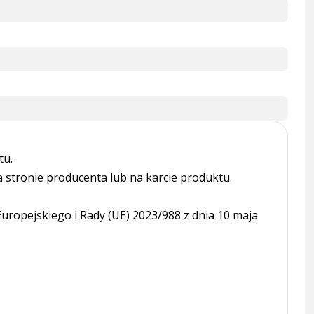
tu.
tronie producenta lub na karcie produktu.
ropejskiego i Rady (UE) 2023/988 z dnia 10 maja