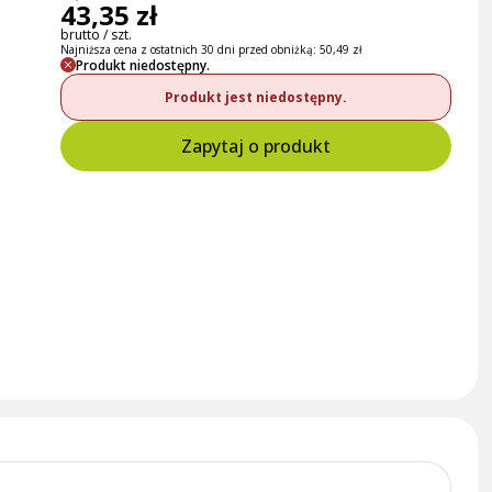
43,35 zł
brutto / szt.
Najniższa cena z ostatnich 30 dni przed obniżką:
50,49 zł
Produkt niedostępny.
Produkt jest niedostępny.
Zapytaj o produkt