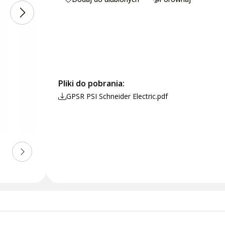
Pliki do pobrania:
GPSR PSI Schneider Electric.pdf