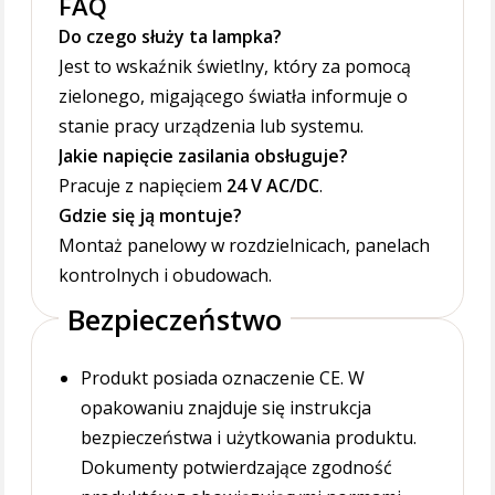
FAQ
Do czego służy ta lampka?
Jest to wskaźnik świetlny, który za pomocą
zielonego, migającego światła informuje o
stanie pracy urządzenia lub systemu.
Jakie napięcie zasilania obsługuje?
Pracuje z napięciem
24 V AC/DC
.
Gdzie się ją montuje?
Montaż panelowy w rozdzielnicach, panelach
kontrolnych i obudowach.
Bezpieczeństwo
Produkt posiada oznaczenie CE. W
opakowaniu znajduje się instrukcja
bezpieczeństwa i użytkowania produktu.
Dokumenty potwierdzające zgodność