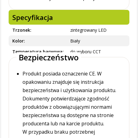
Specyfikacja
Trzonek
zintegrowany LED
Kolor
Biały
Temperatura barwowa
do wyboru CCT
Bezpieczeństwo
Produkt posiada oznaczenie CE. W
opakowaniu znajduje się instrukcja
bezpieczeństwa i użytkowania produktu.
Dokumenty potwierdzające zgodność
produktów z obowiązującymi normami
bezpieczeństwa są dostępne na stronie
producenta lub na karcie produktu.
W przypadku braku potrzebnej