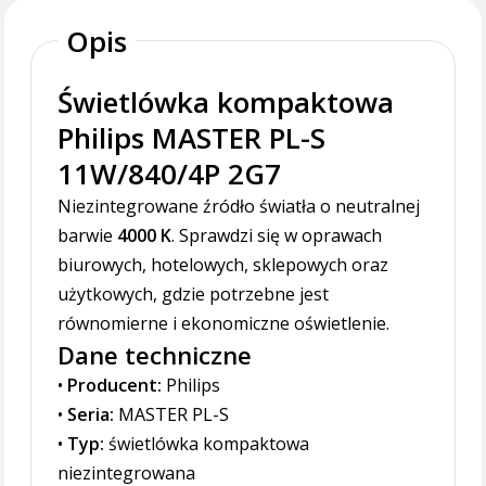
Opis
Świetlówka kompaktowa
Philips MASTER PL-S
11W/840/4P 2G7
Niezintegrowane źródło światła o neutralnej
barwie
4000 K
. Sprawdzi się w oprawach
biurowych, hotelowych, sklepowych oraz
użytkowych, gdzie potrzebne jest
równomierne i ekonomiczne oświetlenie.
Dane techniczne
•
Producent:
Philips
•
Seria:
MASTER PL-S
•
Typ:
świetlówka kompaktowa
niezintegrowana