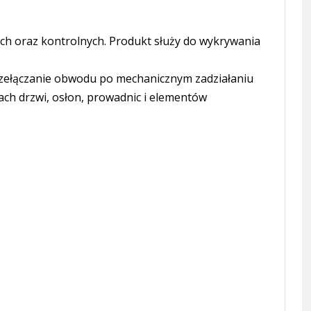
ch oraz kontrolnych. Produkt służy do wykrywania
przełączanie obwodu po mechanicznym zadziałaniu
ch drzwi, osłon, prowadnic i elementów