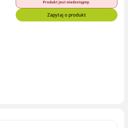
Produkt jest niedostępny.
Zapytaj o produkt