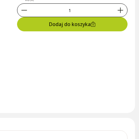
Dodaj do koszyka