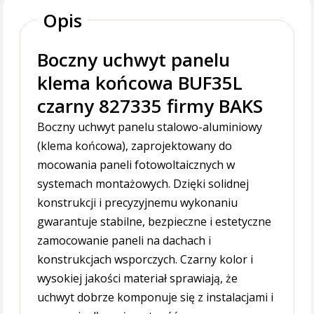
Opis
Boczny uchwyt panelu
klema końcowa BUF35L
czarny 827335 firmy BAKS
Boczny uchwyt panelu stalowo-aluminiowy
(klema końcowa), zaprojektowany do
mocowania paneli fotowoltaicznych w
systemach montażowych. Dzięki solidnej
konstrukcji i precyzyjnemu wykonaniu
gwarantuje stabilne, bezpieczne i estetyczne
zamocowanie paneli na dachach i
konstrukcjach wsporczych. Czarny kolor i
wysokiej jakości materiał sprawiają, że
uchwyt dobrze komponuje się z instalacjami i