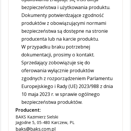
bezpieczeństwa i użytkowania produktu.
Dokumenty potwierdzające zgodność
produktów z obowiązującymi normami
bezpieczeństwa są dostępne na stronie
producenta lub na karcie produktu.
W przypadku braku potrzebnej
dokumentacji, prosimy o kontakt.
Sprzedający zobowiązuje się do
oferowania wyłącznie produktów
zgodnych z rozporządzeniem Parlamentu
Europejskiego i Rady (UE) 2023/988 z dnia
10 maja 2023 r. w sprawie ogólnego
bezpieczeństwa produktów.
Producent:
BAKS Kazimierz Sielski
Jagodne 5, 05-480 Karczew, PL
baks@baks.com.pl