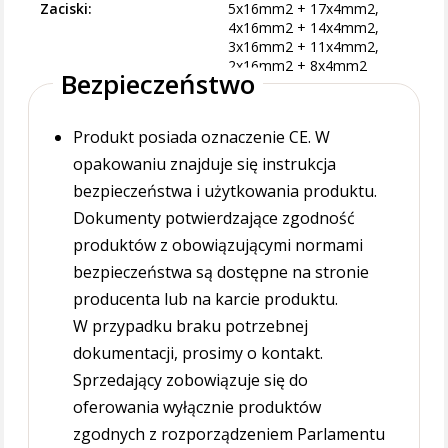
Zaciski
5x16mm2 + 17x4mm2,
4x16mm2 + 14x4mm2,
3x16mm2 + 11x4mm2,
2x16mm2 + 8x4mm2
Bezpieczeństwo
Produkt posiada oznaczenie CE. W
opakowaniu znajduje się instrukcja
bezpieczeństwa i użytkowania produktu.
Dokumenty potwierdzające zgodność
produktów z obowiązującymi normami
bezpieczeństwa są dostępne na stronie
producenta lub na karcie produktu.
W przypadku braku potrzebnej
dokumentacji, prosimy o kontakt.
Sprzedający zobowiązuje się do
oferowania wyłącznie produktów
zgodnych z rozporządzeniem Parlamentu