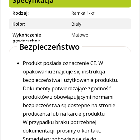
Specyfikacja
Rodzaj
Ramka 1-kr
Kolor
Biały
Wykończenie
Matowe
powierzchni
Bezpieczeństwo
Produkt posiada oznaczenie CE. W
opakowaniu znajduje się instrukcja
bezpieczeństwa i użytkowania produktu.
Dokumenty potwierdzające zgodność
produktów z obowiązującymi normami
bezpieczeństwa są dostępne na stronie
producenta lub na karcie produktu.
W przypadku braku potrzebnej
dokumentacji, prosimy o kontakt.
Sprzedający zobowiązuje się do