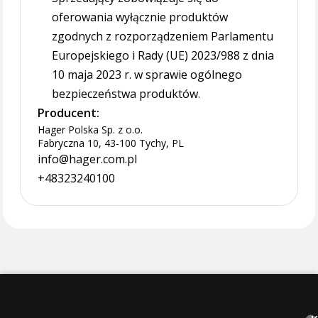
oferowania wyłącznie produktów
zgodnych z rozporządzeniem Parlamentu
Europejskiego i Rady (UE) 2023/988 z dnia
10 maja 2023 r. w sprawie ogólnego
bezpieczeństwa produktów.
Producent:
Hager Polska Sp. z o.o.
Fabryczna 10, 43-100 Tychy, PL
info@hager.com.pl
+48323240100