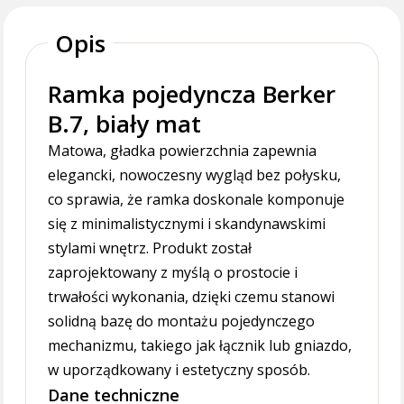
Opis
Ramka pojedyncza Berker
B.7, biały mat
Matowa, gładka powierzchnia zapewnia
elegancki, nowoczesny wygląd bez połysku,
co sprawia, że ramka doskonale komponuje
się z minimalistycznymi i skandynawskimi
stylami wnętrz. Produkt został
zaprojektowany z myślą o prostocie i
trwałości wykonania, dzięki czemu stanowi
solidną bazę do montażu pojedynczego
mechanizmu, takiego jak łącznik lub gniazdo,
w uporządkowany i estetyczny sposób.
Dane techniczne