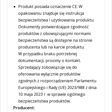
Produkt posiada oznaczenie CE. W
opakowaniu znajduje się instrukcja
bezpieczeństwa i użytkowania produktu.
Dokumenty potwierdzające zgodność
produktów z obowiązującymi normami
bezpieczeństwa są dostępne na stronie
producenta lub na karcie produktu.
W przypadku braku potrzebnej
dokumentacji, prosimy o kontakt.
Sprzedający zobowiązuje się do
oferowania wyłącznie produktów
zgodnych z rozporządzeniem Parlamentu
Europejskiego i Rady (UE) 2023/988 z dnia
10 maja 2023 r. w sprawie ogólnego
bezpieczeństwa produktów.
Producent: