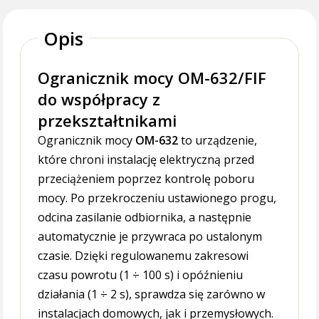
Opis
Ogranicznik mocy OM-632/FIF
do współpracy z
przekształtnikami
Ogranicznik mocy
OM-632
to urządzenie,
które chroni instalację elektryczną przed
przeciążeniem poprzez kontrolę poboru
mocy. Po przekroczeniu ustawionego progu,
odcina zasilanie odbiornika, a następnie
automatycznie je przywraca po ustalonym
czasie. Dzięki regulowanemu zakresowi
czasu powrotu (1 ÷ 100 s) i opóźnieniu
działania (1 ÷ 2 s), sprawdza się zarówno w
instalacjach domowych, jak i przemysłowych.