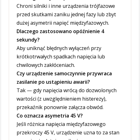
Chroni silniki i inne urządzenia trójfazowe
przed skutkami zaniku jednej fazy lub zbyt
dużej asymetrii napięć międzyfazowych.
Dlaczego zastosowano opóźnienie 4
sekundy?
Aby uniknąć błędnych wyłączeń przy
krótkotrwałych spadkach napięcia lub
chwilowych zakłóceniach.
Czy urządzenie samoczynnie przywraca
zasilanie po ustąpieniu awarii?
Tak — gdy napięcia wrócą do dozwolonych
wartości (z uwzględnieniem histerezy),
przekaźnik ponownie załącza obwód.
Co oznacza asymetria 45 V?
Jeśli różnica napięcia międzyfazowego
przekroczy 45 V, urządzenie uzna to za stan