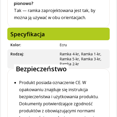
pionowo?
Tak — ramka zaprojektowana jest tak, by
można ją używać w obu orientacjach.
Specyfikacja
Kolor
Ecru
Rodzaj
Ramka 4-kr, Ramka 1-kr,
Ramka 5-kr, Ramka 3-kr,
Ramka 2-kr
Bezpieczeństwo
Produkt posiada oznaczenie CE. W
opakowaniu znajduje się instrukcja
bezpieczeństwa i użytkowania produktu.
Dokumenty potwierdzające zgodność
produktów z obowiązującymi normami