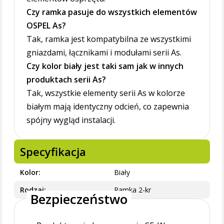
Czy ramka pasuje do wszystkich elementów
OSPEL As?
Tak, ramka jest kompatybilna ze wszystkimi
gniazdami, łącznikami i modułami serii As.
Czy kolor biały jest taki sam jak w innych
produktach serii As?
Tak, wszystkie elementy serii As w kolorze
białym mają identyczny odcień, co zapewnia
spójny wygląd instalacji.
Specyfikacja
Kolor
Biały
Rodzaj
Ramka 2-kr
Bezpieczeństwo