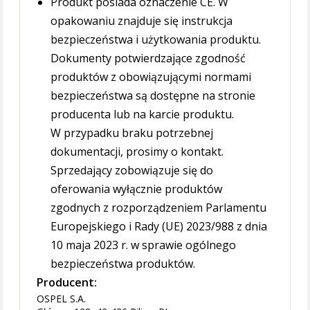
Produkt posiada oznaczenie CE. W
opakowaniu znajduje się instrukcja
bezpieczeństwa i użytkowania produktu.
Dokumenty potwierdzające zgodność
produktów z obowiązującymi normami
bezpieczeństwa są dostępne na stronie
producenta lub na karcie produktu.
W przypadku braku potrzebnej
dokumentacji, prosimy o kontakt.
Sprzedający zobowiązuje się do
oferowania wyłącznie produktów
zgodnych z rozporządzeniem Parlamentu
Europejskiego i Rady (UE) 2023/988 z dnia
10 maja 2023 r. w sprawie ogólnego
bezpieczeństwa produktów.
Producent:
OSPEL S.A.