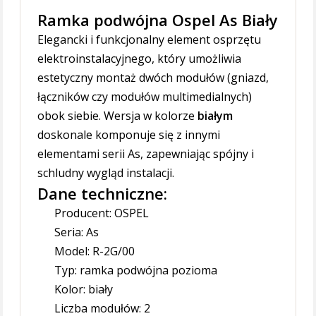
Ramka podwójna Ospel As Biały
Elegancki i funkcjonalny element osprzętu
elektroinstalacyjnego, który umożliwia
estetyczny montaż dwóch modułów (gniazd,
łączników czy modułów multimedialnych)
obok siebie. Wersja w kolorze
białym
doskonale komponuje się z innymi
elementami serii As, zapewniając spójny i
schludny wygląd instalacji.
Dane techniczne:
Producent: OSPEL
Seria: As
Model: R-2G/00
Typ: ramka podwójna pozioma
Kolor: biały
Liczba modułów: 2