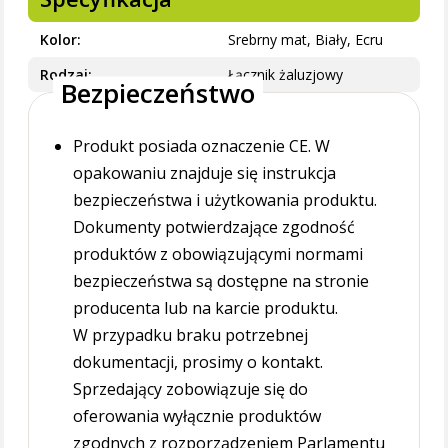
Kolor
Srebrny mat, Biały, Ecru
Rodzaj
Łącznik żaluzjowy
Bezpieczeństwo
Produkt posiada oznaczenie CE. W
opakowaniu znajduje się instrukcja
bezpieczeństwa i użytkowania produktu.
Dokumenty potwierdzające zgodność
produktów z obowiązującymi normami
bezpieczeństwa są dostępne na stronie
producenta lub na karcie produktu.
W przypadku braku potrzebnej
dokumentacji, prosimy o kontakt.
Sprzedający zobowiązuje się do
oferowania wyłącznie produktów
zgodnych z rozporządzeniem Parlamentu