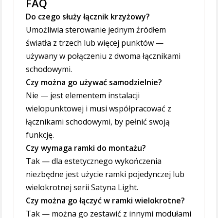
FAQ
Do czego służy łącznik krzyżowy?
Umożliwia sterowanie jednym źródłem
światła z trzech lub więcej punktów —
używany w połączeniu z dwoma łącznikami
schodowymi.
Czy można go używać samodzielnie?
Nie — jest elementem instalacji
wielopunktowej i musi współpracować z
łącznikami schodowymi, by pełnić swoją
funkcję.
Czy wymaga ramki do montażu?
Tak — dla estetycznego wykończenia
niezbędne jest użycie ramki pojedynczej lub
wielokrotnej serii Satyna Light.
Czy można go łączyć w ramki wielokrotne?
Tak — można go zestawić z innymi modułami