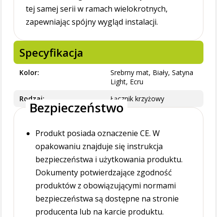
tej samej serii w ramach wielokrotnych,
zapewniając spójny wygląd instalacji.
Specyfikacja
Kolor
Srebrny mat, Biały, Satyna
Light, Ecru
Rodzaj
Łącznik krzyżowy
Bezpieczeństwo
Produkt posiada oznaczenie CE. W
opakowaniu znajduje się instrukcja
bezpieczeństwa i użytkowania produktu.
Dokumenty potwierdzające zgodność
produktów z obowiązującymi normami
bezpieczeństwa są dostępne na stronie
producenta lub na karcie produktu.