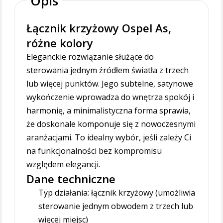
Opis
Łącznik krzyżowy Ospel As,
różne kolory
Eleganckie rozwiązanie służące do
sterowania jednym źródłem światła z trzech
lub więcej punktów. Jego subtelne, satynowe
wykończenie wprowadza do wnętrza spokój i
harmonię, a minimalistyczna forma sprawia,
że doskonale komponuje się z nowoczesnymi
aranżacjami. To idealny wybór, jeśli zależy Ci
na funkcjonalności bez kompromisu
względem elegancji.
Dane techniczne
Typ działania: łącznik krzyżowy (umożliwia
sterowanie jednym obwodem z trzech lub
więcej miejsc)