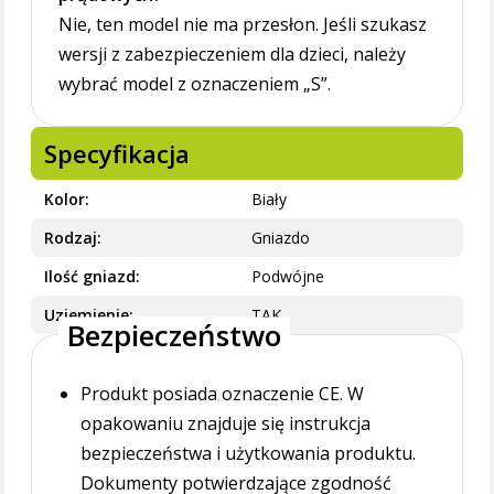
Nie, ten model nie ma przesłon. Jeśli szukasz
wersji z zabezpieczeniem dla dzieci, należy
wybrać model z oznaczeniem „S”.
Specyfikacja
Kolor
Biały
Rodzaj
Gniazdo
Ilość gniazd
Podwójne
Uziemienie
TAK
Bezpieczeństwo
Produkt posiada oznaczenie CE. W
opakowaniu znajduje się instrukcja
bezpieczeństwa i użytkowania produktu.
Dokumenty potwierdzające zgodność