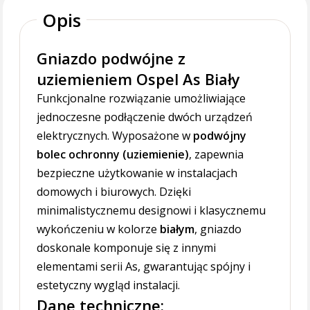
Opis
Gniazdo podwójne z
uziemieniem Ospel As Biały
Funkcjonalne rozwiązanie umożliwiające
jednoczesne podłączenie dwóch urządzeń
elektrycznych. Wyposażone w
podwójny
bolec ochronny (uziemienie)
, zapewnia
bezpieczne użytkowanie w instalacjach
domowych i biurowych. Dzięki
minimalistycznemu designowi i klasycznemu
wykończeniu w kolorze
białym
, gniazdo
doskonale komponuje się z innymi
elementami serii As, gwarantując spójny i
estetyczny wygląd instalacji.
Dane techniczne: