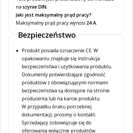
na
szynie DIN
.
Jaki jest maksymalny prąd pracy?
Maksymalny prąd pracy wynosi
24 A
.
Bezpieczeństwo
Produkt posiada oznaczenie CE. W
opakowaniu znajduje się instrukcja
bezpieczeństwa i użytkowania produktu.
Dokumenty potwierdzające zgodność
produktów z obowiązującymi normami
bezpieczeństwa są dostępne na stronie
producenta lub na karcie produktu.
W przypadku braku potrzebnej
dokumentacji, prosimy o kontakt.
Sprzedający zobowiązuje się do
oferowania wyłącznie produktów