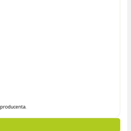
 producenta.