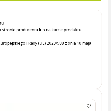
tu.
tronie producenta lub na karcie produktu.
ropejskiego i Rady (UE) 2023/988 z dnia 10 maja