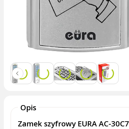
Opis
Zamek szyfrowy EURA AC-30C7