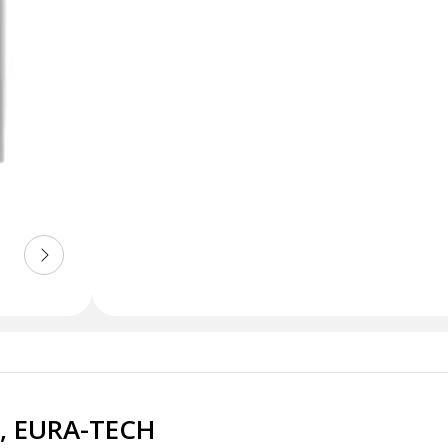
, EURA-TECH