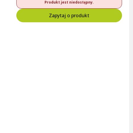
Produkt jest niedostępny.
Zapytaj o produkt