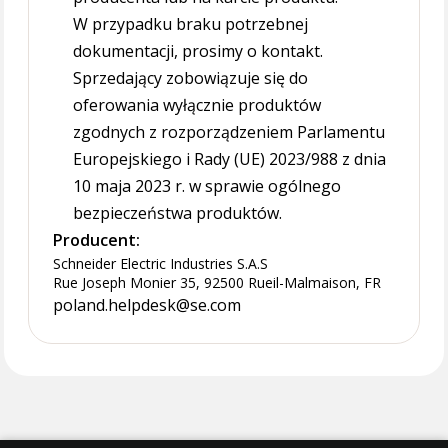
W przypadku braku potrzebnej
dokumentacji, prosimy o kontakt.
Sprzedający zobowiązuje się do
oferowania wyłącznie produktów
zgodnych z rozporządzeniem Parlamentu
Europejskiego i Rady (UE) 2023/988 z dnia
10 maja 2023 r. w sprawie ogólnego
bezpieczeństwa produktów.
Producent:
Schneider Electric Industries S.A.S
Rue Joseph Monier 35, 92500 Rueil-Malmaison, FR
poland.helpdesk@se.com