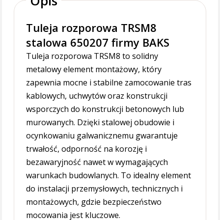
Opis
Tuleja rozporowa TRSM8
stalowa 650207 firmy BAKS
Tuleja rozporowa TRSM8 to solidny
metalowy element montażowy, który
zapewnia mocne i stabilne zamocowanie tras
kablowych, uchwytów oraz konstrukcji
wsporczych do konstrukcji betonowych lub
murowanych. Dzięki stalowej obudowie i
ocynkowaniu galwanicznemu gwarantuje
trwałość, odporność na korozję i
bezawaryjność nawet w wymagających
warunkach budowlanych. To idealny element
do instalacji przemysłowych, technicznych i
montażowych, gdzie bezpieczeństwo
mocowania jest kluczowe.