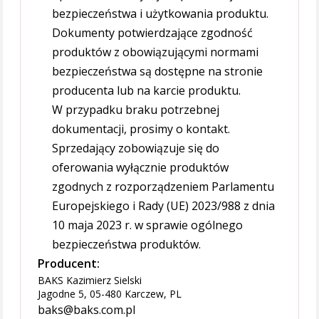
bezpieczeństwa i użytkowania produktu.
Dokumenty potwierdzające zgodność
produktów z obowiązującymi normami
bezpieczeństwa są dostępne na stronie
producenta lub na karcie produktu.
W przypadku braku potrzebnej
dokumentacji, prosimy o kontakt.
Sprzedający zobowiązuje się do
oferowania wyłącznie produktów
zgodnych z rozporządzeniem Parlamentu
Europejskiego i Rady (UE) 2023/988 z dnia
10 maja 2023 r. w sprawie ogólnego
bezpieczeństwa produktów.
Producent:
BAKS Kazimierz Sielski
Jagodne 5, 05-480 Karczew, PL
baks@baks.com.pl