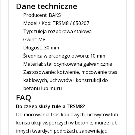
Dane techniczne
Producent: BAKS
Model / Kod: TRSM8 / 650207
Typ: tuleja rozporowa stalowa
Gwint: M8
Długość: 30 mm
Średnica wierconego otworu: 10 mm
Materiał: stal ocynkowana galwanicznie
Zastosowanie: kotwienie, mocowanie tras
kablowych, uchwytów i konstrukcji do
betonu lub muru
FAQ
Do czego służy tuleja TRSM8?
Do mocowania tras kablowych, uchwytów lub
konstrukcji wsporczych w betonie, murze lub
innych twardych podłożach, zapewniając