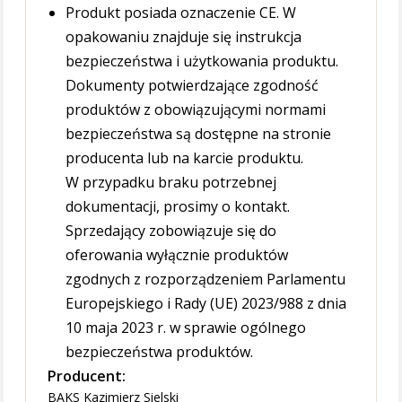
Produkt posiada oznaczenie CE. W
opakowaniu znajduje się instrukcja
bezpieczeństwa i użytkowania produktu.
Dokumenty potwierdzające zgodność
produktów z obowiązującymi normami
bezpieczeństwa są dostępne na stronie
producenta lub na karcie produktu.
W przypadku braku potrzebnej
dokumentacji, prosimy o kontakt.
Sprzedający zobowiązuje się do
oferowania wyłącznie produktów
zgodnych z rozporządzeniem Parlamentu
Europejskiego i Rady (UE) 2023/988 z dnia
10 maja 2023 r. w sprawie ogólnego
bezpieczeństwa produktów.
Producent:
BAKS Kazimierz Sielski