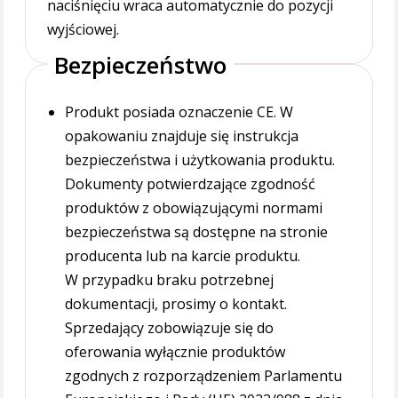
naciśnięciu wraca automatycznie do pozycji
wyjściowej.
Bezpieczeństwo
Produkt posiada oznaczenie CE. W
opakowaniu znajduje się instrukcja
bezpieczeństwa i użytkowania produktu.
Dokumenty potwierdzające zgodność
produktów z obowiązującymi normami
bezpieczeństwa są dostępne na stronie
producenta lub na karcie produktu.
W przypadku braku potrzebnej
dokumentacji, prosimy o kontakt.
Sprzedający zobowiązuje się do
oferowania wyłącznie produktów
zgodnych z rozporządzeniem Parlamentu