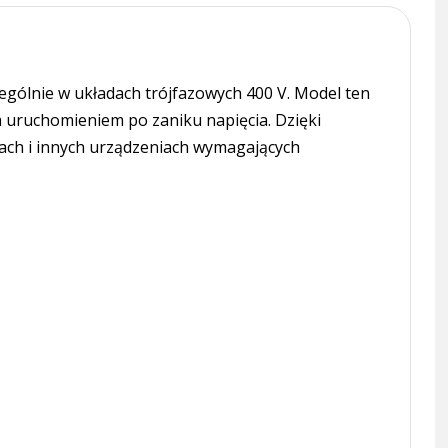
gólnie w układach trójfazowych 400 V. Model ten
 uruchomieniem po zaniku napięcia. Dzięki
rach i innych urządzeniach wymagających