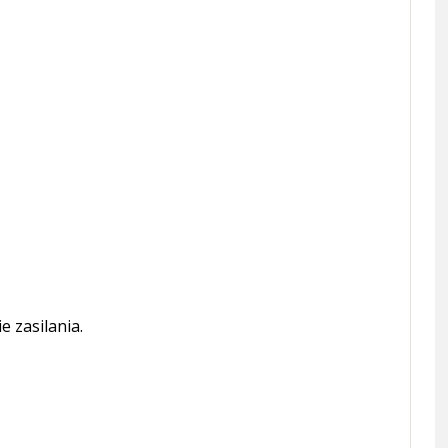
 zasilania.