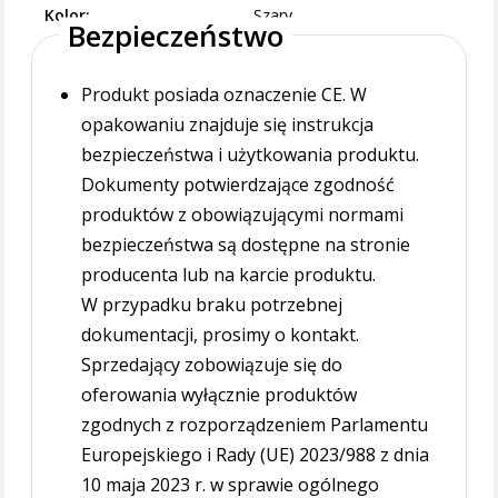
Kolor
Szary
Bezpieczeństwo
Produkt posiada oznaczenie CE. W
opakowaniu znajduje się instrukcja
bezpieczeństwa i użytkowania produktu.
Dokumenty potwierdzające zgodność
produktów z obowiązującymi normami
bezpieczeństwa są dostępne na stronie
producenta lub na karcie produktu.
W przypadku braku potrzebnej
dokumentacji, prosimy o kontakt.
Sprzedający zobowiązuje się do
oferowania wyłącznie produktów
zgodnych z rozporządzeniem Parlamentu
Europejskiego i Rady (UE) 2023/988 z dnia
10 maja 2023 r. w sprawie ogólnego