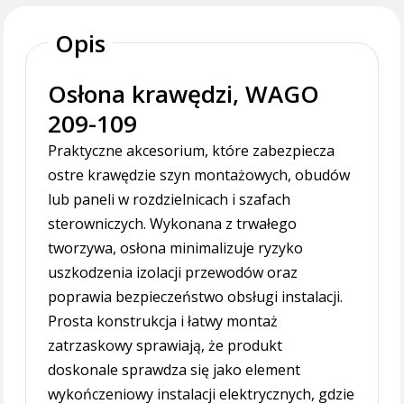
Opis
Osłona krawędzi, WAGO
209-109
Praktyczne akcesorium, które zabezpiecza
ostre krawędzie szyn montażowych, obudów
lub paneli w rozdzielnicach i szafach
sterowniczych. Wykonana z trwałego
tworzywa, osłona minimalizuje ryzyko
uszkodzenia izolacji przewodów oraz
poprawia bezpieczeństwo obsługi instalacji.
Prosta konstrukcja i łatwy montaż
zatrzaskowy sprawiają, że produkt
doskonale sprawdza się jako element
wykończeniowy instalacji elektrycznych, gdzie