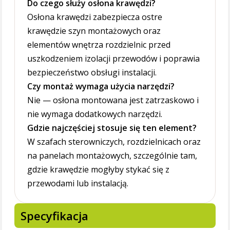
Do czego służy osłona krawędzi?
Osłona krawędzi zabezpiecza ostre
krawędzie szyn montażowych oraz
elementów wnętrza rozdzielnic przed
uszkodzeniem izolacji przewodów i poprawia
bezpieczeństwo obsługi instalacji.
Czy montaż wymaga użycia narzędzi?
Nie — osłona montowana jest zatrzaskowo i
nie wymaga dodatkowych narzędzi.
Gdzie najczęściej stosuje się ten element?
W szafach sterowniczych, rozdzielnicach oraz
na panelach montażowych, szczególnie tam,
gdzie krawędzie mogłyby stykać się z
przewodami lub instalacją.
Specyfikacja